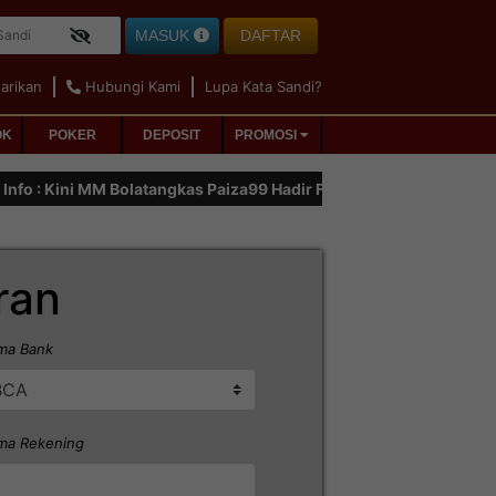
MASUK
DAFTAR
arikan
Hubungi Kami
Lupa Kata Sandi?
OK
POKER
DEPOSIT
PROMOSI
: Kini MM Bolatangkas Paiza99 Hadir Fitur Jackpot Mega Prize . Link 
ran
ma Bank
ma Rekening