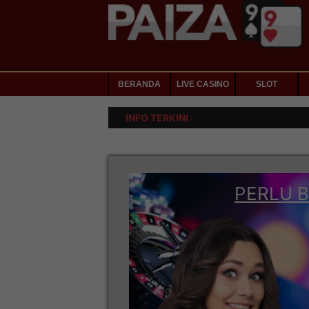
BERANDA
LIVE CASINO
SLOT
INFO TERKINI :
PERLU 