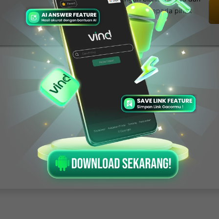
tidak akan diberikan kepada pihak
ketiga sekalipun.