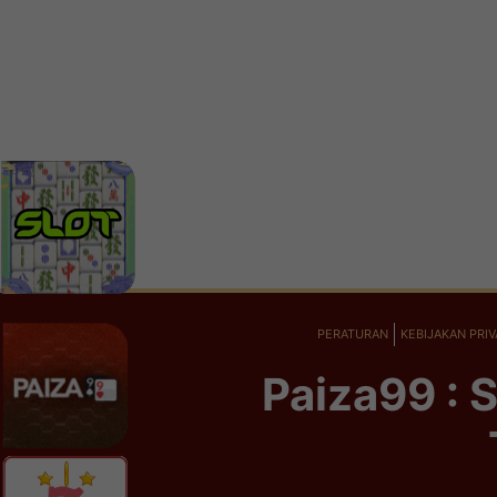
PERATURAN
KEBIJAKAN PRIV
Paiza99 : 