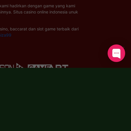
🔥BONUS DEPOSIT KEDUA 60%
ng kami hadirkan dengan game yang kami
🔥BONUS CASHBACK & ROLLINGAN
innya. Situs casino online indonesia unuk
🔥BONUS LUCKY SPIN SETIAP HARI
🔥BONUS MYSTERY BOX SETIAP
MINGGU
sino, baccarat dan slot game terbaik dari
Type a message here...
📌 SPECIAL TURNAMEN PAIZA99:
aiza99
⭐️ Exclusive Game Lamp of Cornucopia Ttl
Hadiah Rp 180JT (23 Juli - 23 Agust'26)
1
⭐️ Turnamen Spesial Agustus 2026
Rp222.600 JT ( 1 - 8 Agust'26)
⭐️ IDNSLOT ekslusif Soda Man Ttl Hadiah
Rp 180JT ( 09 Juli - 09 Agust'26)
LINK ALTERNATIF KAMI PAIZA99:
https://linkid.asia/paiza-go
https://linkid.asia/paiza99-vip
https://mez.ink/paiza99.vip
https://heylink.me/paiza99.pro
https://csnlink.bio/paiza99
https://paizacsn1.website
https://paiza99pgs.biz
RTP Slot Gacor :