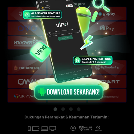
Cara Pembayaran:
Partner Kami:
Dukungan Perangkat & Keamanan Terjamin :