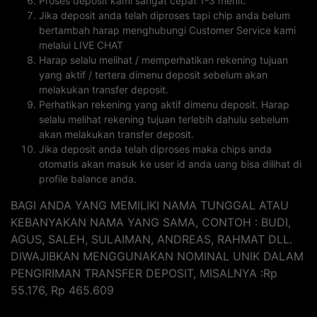
Proses deposit kami sangat cepat 1-3 menit.
Jika deposit anda telah diproses tapi chip anda belum
bertambah harap menghubungi Customer Service kami
melalui LIVE CHAT
Harap selalu melihat / memperhatikan rekening tujuan
yang aktif / tertera dimenu deposit sebelum akan
melakukan transfer deposit.
Perhatikan rekening yang aktif dimenu deposit. Harap
selalu melihat rekening tujuan terlebih dahulu sebelum
akan melakukan transfer deposit.
Jika deposit anda telah diproses maka chips anda
otomatis akan masuk ke user id anda uang bisa dilihat di
profile balance anda.
BAGI ANDA YANG MEMILIKI NAMA TUNGGAL ATAU
KEBANYAKAN NAMA YANG SAMA, CONTOH : BUDI,
AGUS, SALEH, SULAIMAN, ANDREAS, RAHMAT DLL.
DIWAJIBKAN MENGGUNAKAN NOMINAL UNIK DALAM
PENGIRIMAN TRANSFER DEPOSIT, MISALNYA :Rp
55.176, Rp 465.609