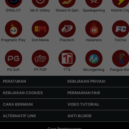
IDNSLOT
Idn E-lottery
Stream N Spin
Spadegaming
Nolimit Cit
Pragmatic Play
Slot Mania
Playtech
Habanero
FaChai
PG Soft
PP POP
TTG
Microgaming
Penguin Ki
PERATURAN
KEBIJAKAN PRIVASI
KEBIJAKAN COOKIES
PERMAINAN FAIR
CARA BERMAIN
VIDEO TUTORIAL
ALTERNATIF LINK
ANTI BLOKIR
Cara Pembayaran: