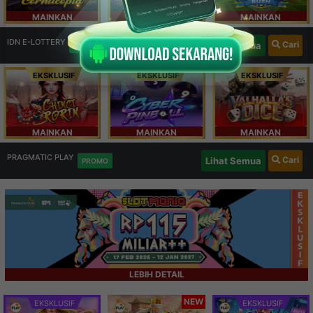
MAINKAN
MAINKAN
MAINKAN
IDN E-LOTTERY
Cari
Lihat Semua
PROMO
EKSKLUSIF
EKSKLUSIF
EKSKLUSIF
MAINKAN
MAINKAN
MAINKAN
PRAGMATIC PLAY
Cari
Lihat Semua
PROMO
LEBIH DETAIL
NEW
EKSKLUSIF
EKSKLUSIF